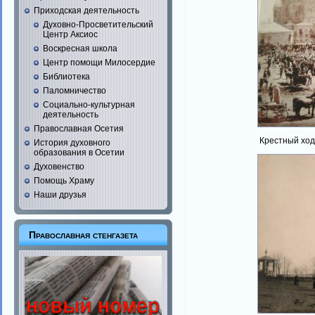
Приходская деятельность
Духовно-Просветительский
Центр Аксиос
Воскресная школа
Центр помощи Милосердие
Библиотека
Паломничество
Социально-культурная
деятельность
Православная Осетия
Крестный ход
История духовного
образования в Осетии
Духовенство
Помощь Храму
Наши друзья
Православная стенгазета