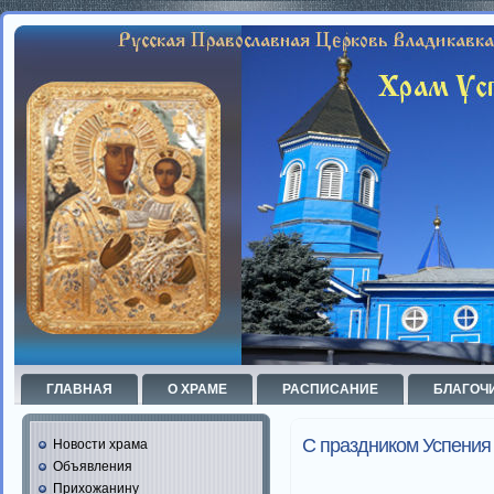
ГЛАВНАЯ
О ХРАМЕ
РАСПИСАНИЕ
БЛАГОЧ
С праздником Успения
Новости храма
Объявления
Прихожанину