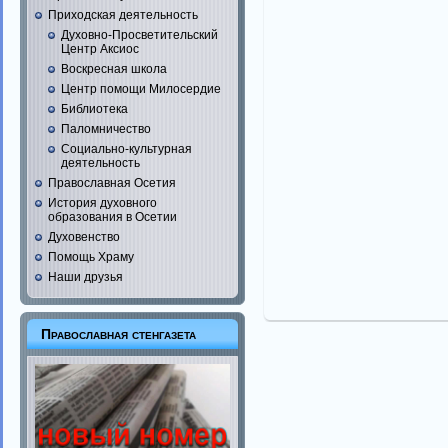
Приходская деятельность
Духовно-Просветительский
Центр Аксиос
Воскресная школа
Центр помощи Милосердие
Библиотека
Паломничество
Социально-культурная
деятельность
Православная Осетия
История духовного
образования в Осетии
Духовенство
Помощь Храму
Наши друзья
Православная стенгазета