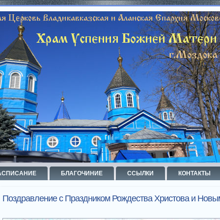
АСПИСАНИЕ
БЛАГОЧИНИЕ
ССЫЛКИ
КОНТАКТЫ
Поздравление с Праздником Рождества Христова и Новым