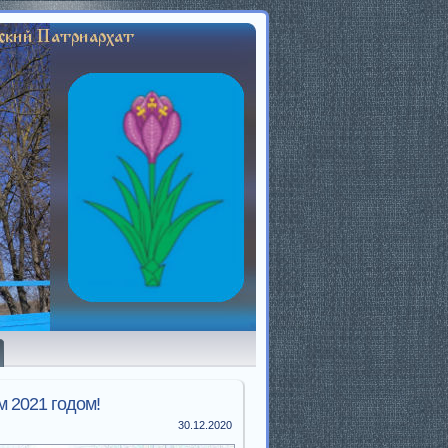
 2021 годом!
30.12.2020