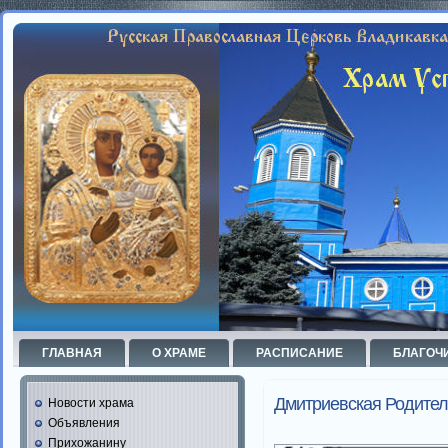
ГЛАВНАЯ
О ХРАМЕ
РАСПИСАНИЕ
БЛАГОЧ
Дмитриевская Родител
Новости храма
Объявления
Прихожанину