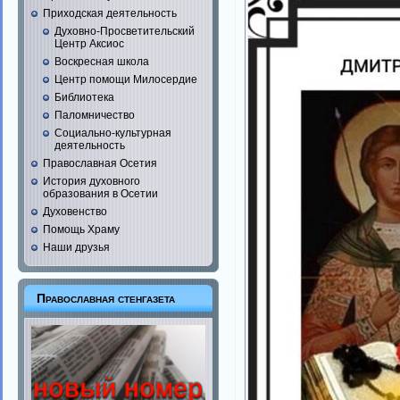
Приходская деятельность
Духовно-Просветительский
Центр Аксиос
Воскресная школа
Центр помощи Милосердие
Библиотека
Паломничество
Социально-культурная
деятельность
Православная Осетия
История духовного
образования в Осетии
Духовенство
Помощь Храму
Наши друзья
Православная стенгазета