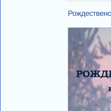
Рождественс