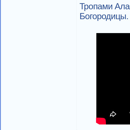
Тропами Ала
Богородицы.