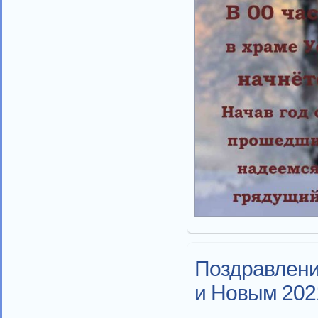
Поздравлени
и Новым 202