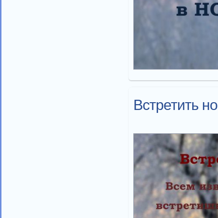
Встретить н