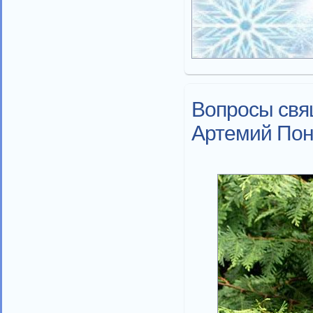
Вопросы свя
Артемий Пон